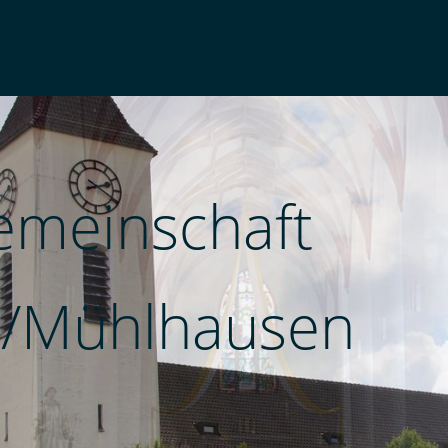
emeinschaft
/Mühlhausen