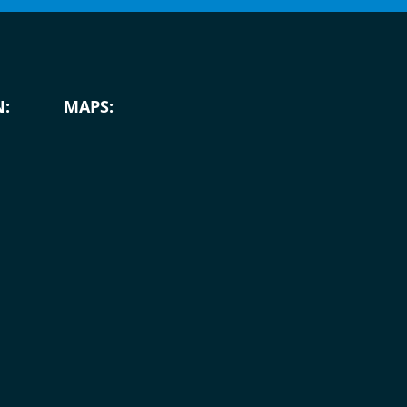
:
MAPS: