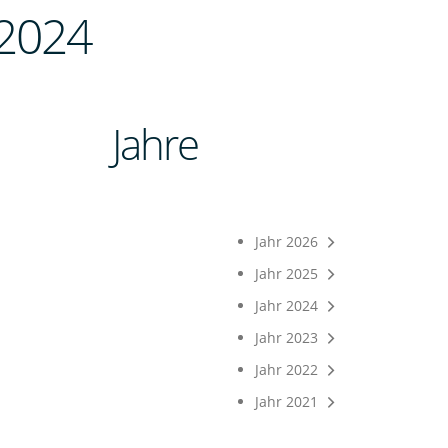
2024
Jahre
Jahr 2026
Jahr 2025
Jahr 2024
Jahr 2023
Jahr 2022
Jahr 2021