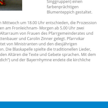
Singgruppen) einen
farbenprächtigen
Blumenteppich gestaltet.
 Mittwoch um 18.00 Uhr entschieden, die Prozession
den am Fronleichnam- Morgen ab 5.00 Uhr zwei
m Altarraum von Frauen des Pfarrgemeinderates und
ittenbauer und Carolin Zinner gelegt. Pfarrvikar
eitet von Ministranten und den diesjährigen
 Die Blaskapelle spielte die traditionellen Lieder,
 den Altären die Texte und Gebete sprachen. Mit dem
 dich“) und der Bayernhymne endete die kirchliche