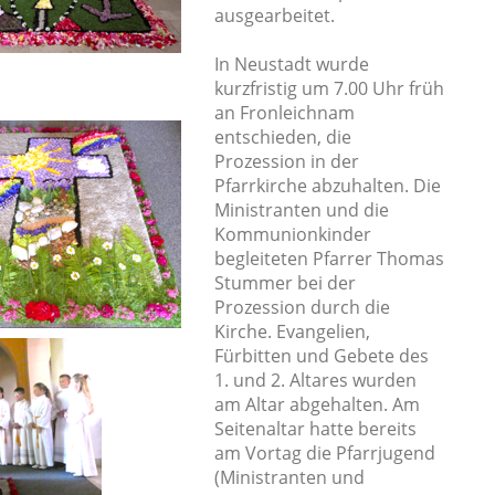
ausgearbeitet.
In Neustadt wurde
kurzfristig um 7.00 Uhr früh
an Fronleichnam
entschieden, die
Prozession in der
Pfarrkirche abzuhalten. Die
Ministranten und die
Kommunionkinder
begleiteten Pfarrer Thomas
Stummer bei der
Prozession durch die
Kirche. Evangelien,
Fürbitten und Gebete des
1. und 2. Altares wurden
am Altar abgehalten. Am
Seitenaltar hatte bereits
am Vortag die Pfarrjugend
(Ministranten und