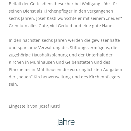
Beifall der Gottesdienstbesucher bei Wolfgang Löhr für
seinen Dienst als Kirchenpfleger in den vergangenen
sechs Jahren. Josef Kastl wünschte er mit seinem „neuen“
Gremium alles Gute, viel Geduld und eine gute Hand.
In den nächsten sechs Jahren werden die gewissenhafte
und sparsame Verwaltung des Stiftungsvermögens, die
zugehörige Haushaltsplanung und der Unterhalt der
Kirchen in Mühlhausen und Geibenstetten und des
Pfarrheims in Mühlhausen die vordringlichsten Aufgaben
der „neuen“ Kirchenverwaltung und des Kirchenpflegers
sein.
Eingestellt von: Josef Kastl
Jahre