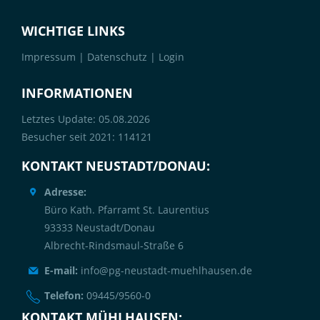
WICHTIGE LINKS
Impressum
|
Datenschutz
|
Login
INFORMATIONEN
Letztes Update: 05.08.2026
Besucher seit 2021: 114121
KONTAKT NEUSTADT/DONAU:
Adresse:
Büro Kath. Pfarramt St. Laurentius
93333 Neustadt/Donau
Albrecht-Rindsmaul-Straße 6
E-mail:
info@pg-neustadt-muehlhausen.de
Telefon:
09445/9560-0
KONTAKT MÜHLHAUSEN: