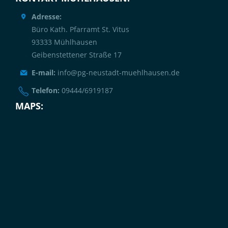
Adresse:
Büro Kath. Pfarramt St. Vitus
93333 Mühlhausen
Geibenstettener Straße 17
E-mail:
info@pg-neustadt-muehlhausen.de
Telefon:
09444/6919187
MAPS: