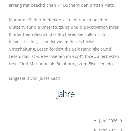
errang mit beachtlichen 71 Büchern den dritten Platz.
Marianne Sieber bedankte sich aber auch bei den
Müttern, für die Unterstützung und die Motivation ihrer
Kinder beim Besuch der Bücherei. Sie sollen sich
bewusst sein, „Lesen ist viel mehr als bloße
Unterhaltung, Lesen fördert die Selbständigkeit und
Lesen, das ist wie Fernsehen im Kopf“. Ihre „ allerbesten
Leser“ lud Marianne als Belohnung zum Eisessen ein.
Eingestellt von: Josef Kastl
Jahre
Jahr 2026
Jahr 2025