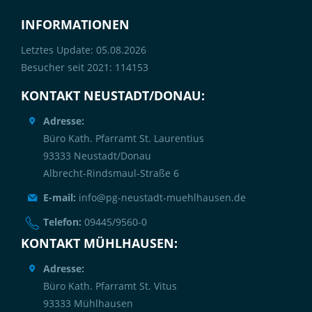
INFORMATIONEN
Letztes Update: 05.08.2026
Besucher seit 2021: 114153
KONTAKT NEUSTADT/DONAU:
Adresse:
Büro Kath. Pfarramt St. Laurentius
93333 Neustadt/Donau
Albrecht-Rindsmaul-Straße 6
E-mail:
info@pg-neustadt-muehlhausen.de
Telefon:
09445/9560-0
KONTAKT MÜHLHAUSEN:
Adresse:
Büro Kath. Pfarramt St. Vitus
93333 Mühlhausen