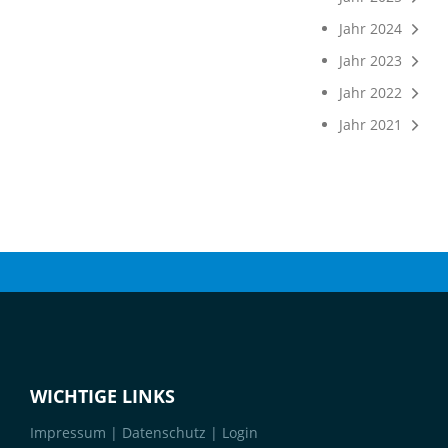
Jahr 2024
Jahr 2023
Jahr 2022
Jahr 2021
WICHTIGE LINKS
Impressum
|
Datenschutz
|
Login