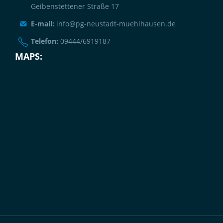
Geibenstettener Straße 17
E-mail:
info@pg-neustadt-muehlhausen.de
Telefon:
09444/6919187
MAPS: