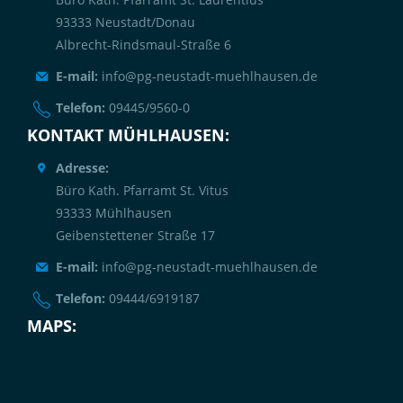
93333 Neustadt/Donau
Albrecht-Rindsmaul-Straße 6
E-mail:
info@pg-neustadt-muehlhausen.de
Telefon:
09445/9560-0
KONTAKT MÜHLHAUSEN:
Adresse:
Büro Kath. Pfarramt St. Vitus
93333 Mühlhausen
Geibenstettener Straße 17
E-mail:
info@pg-neustadt-muehlhausen.de
Telefon:
09444/6919187
MAPS: