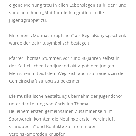
eigene Meinung treu in allen Lebenslagen zu bilden“ und
sprachen ihnen „Mut für die Integration in die
Jugendgruppe“ zu.
Mit einem „Mutmachtröpfchen“ als Begrüßungsgeschenk
wurde der Beitritt symbolisch besiegelt.
Pfarrer Thomas Stummer, vor rund 40 Jahren selbst in
der Katholischen Landjugend aktiv, gab den jungen
Menschen mit auf dem Weg, sich auch zu trauen, „in der
Gemeinschaft zu Gott zu bekennen“.
Die musikalische Gestaltung übernahm der Jugendchor
unter der Leitung von Christina Thoma.
Bei einem ersten gemeinsamen Zusammensein im
Sportverein konnten die Neulinge erste „Vereinsluft
schnuppern“ und Kontakte zu ihren neuen
Vereinskameraden knüpfen.