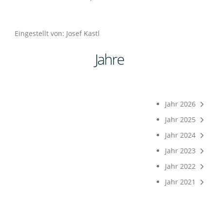
Eingestellt von: Josef Kastl
Jahre
Jahr 2026
Jahr 2025
Jahr 2024
Jahr 2023
Jahr 2022
Jahr 2021