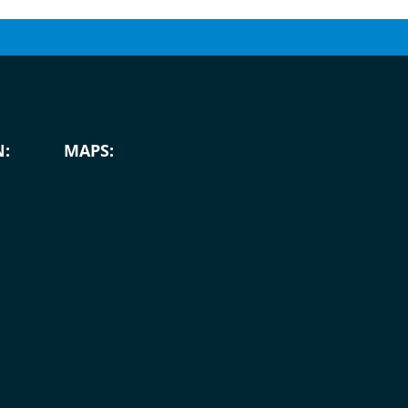
:
MAPS: