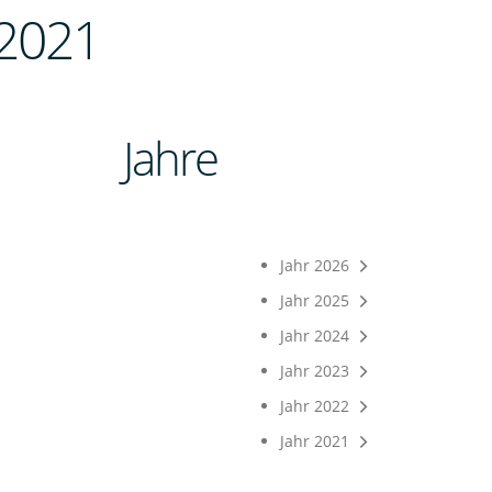
2021
Jahre
Jahr 2026
Jahr 2025
Jahr 2024
Jahr 2023
Jahr 2022
Jahr 2021