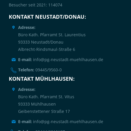
Besucher seit 2021: 114074
KONTAKT NEUSTADT/DONAU:
Adresse:
Büro Kath. Pfarramt St. Laurentius
93333 Neustadt/Donau
Albrecht-Rindsmaul-Straße 6
E-mail:
info@pg-neustadt-muehlhausen.de
Telefon:
09445/9560-0
KONTAKT MÜHLHAUSEN:
Adresse:
Büro Kath. Pfarramt St. Vitus
93333 Mühlhausen
Geibenstettener Straße 17
E-mail:
info@pg-neustadt-muehlhausen.de