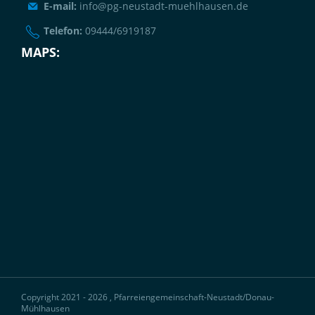
E-mail:
info@pg-neustadt-muehlhausen.de
Telefon:
09444/6919187
MAPS:
Copyright 2021 - 2026 , Pfarreiengemeinschaft-Neustadt/Donau-
Mühlhausen