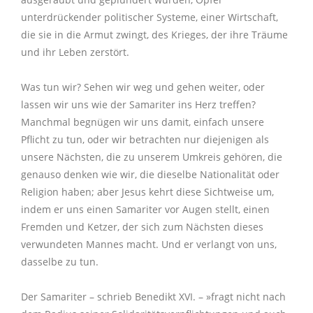
unterdrückender politischer Systeme, einer Wirtschaft,
die sie in die Armut zwingt, des Krieges, der ihre Träume
und ihr Leben zerstört.
Was tun wir? Sehen wir weg und gehen weiter, oder
lassen wir uns wie der Samariter ins Herz treffen?
Manchmal begnügen wir uns damit, einfach unsere
Pflicht zu tun, oder wir betrachten nur diejenigen als
unsere Nächsten, die zu unserem Umkreis gehören, die
genauso denken wie wir, die dieselbe Nationalität oder
Religion haben; aber Jesus kehrt diese Sichtweise um,
indem er uns einen Samariter vor Augen stellt, einen
Fremden und Ketzer, der sich zum Nächsten dieses
verwundeten Mannes macht. Und er verlangt von uns,
dasselbe zu tun.
Der Samariter – schrieb Benedikt XVI. – »fragt nicht nach