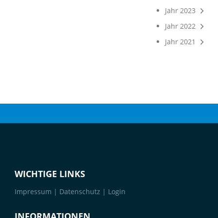
Jahr 2023
Jahr 2022
Jahr 2021
WICHTIGE LINKS
Impressum
|
Datenschutz
|
Login
INFORMATIONEN