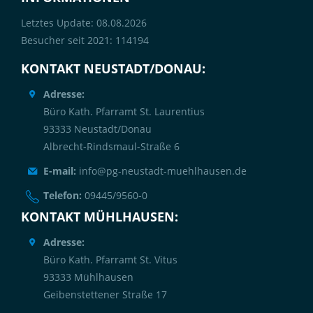
Letztes Update: 08.08.2026
Besucher seit 2021: 114194
KONTAKT NEUSTADT/DONAU:
Adresse:
Büro Kath. Pfarramt St. Laurentius
93333 Neustadt/Donau
Albrecht-Rindsmaul-Straße 6
E-mail:
info@pg-neustadt-muehlhausen.de
Telefon:
09445/9560-0
KONTAKT MÜHLHAUSEN:
Adresse:
Büro Kath. Pfarramt St. Vitus
93333 Mühlhausen
Geibenstettener Straße 17