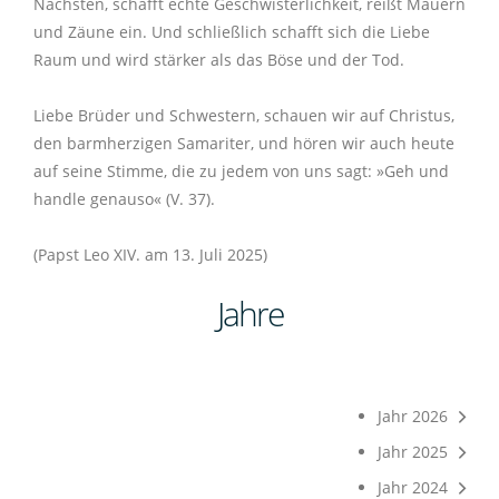
Nächsten, schafft echte Geschwisterlichkeit, reißt Mauern
und Zäune ein. Und schließlich schafft sich die Liebe
Raum und wird stärker als das Böse und der Tod.
Liebe Brüder und Schwestern, schauen wir auf Christus,
den barmherzigen Samariter, und hören wir auch heute
auf seine Stimme, die zu jedem von uns sagt: »Geh und
handle genauso« (V. 37).
(Papst Leo XIV. am 13. Juli 2025)
Jahre
Jahr 2026
Jahr 2025
Jahr 2024