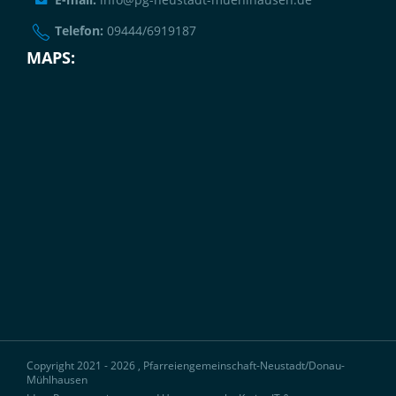
Telefon:
09444/6919187
MAPS:
Copyright 2021 - 2026 , Pfarreiengemeinschaft-Neustadt/Donau-
Mühlhausen