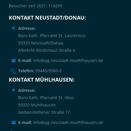
Besucher seit 2021: 114209
KONTAKT NEUSTADT/DONAU:
Adresse:
Büro Kath. Pfarramt St. Laurentius
93333 Neustadt/Donau
Albrecht-Rindsmaul-Straße 6
E-mail:
info@pg-neustadt-muehlhausen.de
Telefon:
09445/9560-0
KONTAKT MÜHLHAUSEN:
Adresse:
Büro Kath. Pfarramt St. Vitus
93333 Mühlhausen
Geibenstettener Straße 17
E-mail:
info@pg-neustadt-muehlhausen.de