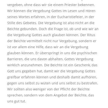
vergeben, ohne dass wir sie einem Priester bekennen.
Wir können die Vergebung Gottes im Lesen und Hören
seines Wortes erfahren, in der Eucharistiefeier, in der
Stille des Gebetes. Die Vergebung ist also nicht an die
Beichte gebunden. Doch die Frage ist, ob und wie wir an
die Vergebung Gottes auch glauben können. Der Ritus
der Beichte vermittelt nicht nur Vergebung, sondern er
ist vor allem eine Hilfe, dass wir an die Vergebung
glauben können. Er überspringt in uns die psychischen
Barrieren, die uns davon abhalten, Gottes Vergebung
wirklich anzunehmen. Die Beichte ist ein Geschenk, das
Gott uns gegeben hat, damit wir die Vergebung Gottes
greifbar erfahren können und deshalb damit aufhören,
gegen uns selbst zu wüten und uns selbst zu bestrafen.
Wir sollten also weniger von der Pflicht der Beichte
sprechen, sondern von dem Angebot der Beichte, das
uns gut tut.