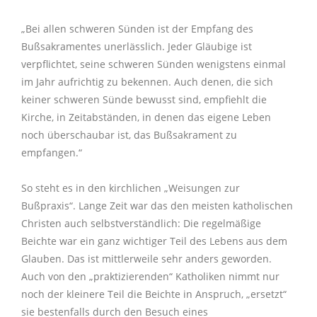
„Bei allen schweren Sünden ist der Empfang des
Bußsakramentes unerlässlich. Jeder Gläubige ist
verpflichtet, seine schweren Sünden wenigstens einmal
im Jahr aufrichtig zu bekennen. Auch denen, die sich
keiner schweren Sünde bewusst sind, empfiehlt die
Kirche, in Zeitabständen, in denen das eigene Leben
noch überschaubar ist, das Bußsakrament zu
empfangen.“
So steht es in den kirchlichen „Weisungen zur
Bußpraxis“. Lange Zeit war das den meisten katholischen
Christen auch selbstverständlich: Die regelmäßige
Beichte war ein ganz wichtiger Teil des Lebens aus dem
Glauben. Das ist mittlerweile sehr anders geworden.
Auch von den „praktizierenden“ Katholiken nimmt nur
noch der kleinere Teil die Beichte in Anspruch, „ersetzt“
sie bestenfalls durch den Besuch eines