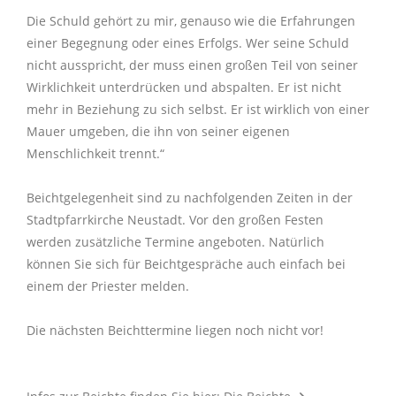
Die Schuld gehört zu mir, genauso wie die Erfahrungen
einer Begegnung oder eines Erfolgs. Wer seine Schuld
nicht ausspricht, der muss einen großen Teil von seiner
Wirklichkeit unterdrücken und abspalten. Er ist nicht
mehr in Beziehung zu sich selbst. Er ist wirklich von einer
Mauer umgeben, die ihn von seiner eigenen
Menschlichkeit trennt.“
Beichtgelegenheit sind zu nachfolgenden Zeiten in der
Stadtpfarrkirche Neustadt. Vor den großen Festen
werden zusätzliche Termine angeboten. Natürlich
können Sie sich für Beichtgespräche auch einfach bei
einem der Priester melden.
Die nächsten Beichttermine liegen noch nicht vor!