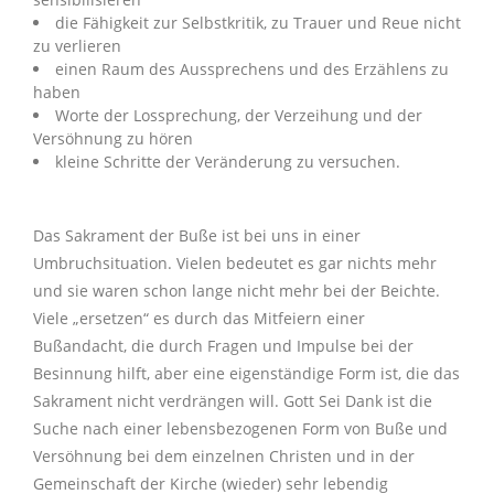
die Fähigkeit zur Selbstkritik, zu Trauer und Reue nicht
zu verlieren
einen Raum des Aussprechens und des Erzählens zu
haben
Worte der Lossprechung, der Verzeihung und der
Versöhnung zu hören
kleine Schritte der Veränderung zu versuchen.
Das Sakrament der Buße ist bei uns in einer
Umbruchsituation. Vielen bedeutet es gar nichts mehr
und sie waren schon lange nicht mehr bei der Beichte.
Viele „ersetzen“ es durch das Mitfeiern einer
Bußandacht, die durch Fragen und Impulse bei der
Besinnung hilft, aber eine eigenständige Form ist, die das
Sakrament nicht verdrängen will. Gott Sei Dank ist die
Suche nach einer lebensbezogenen Form von Buße und
Versöhnung bei dem einzelnen Christen und in der
Gemeinschaft der Kirche (wieder) sehr lebendig