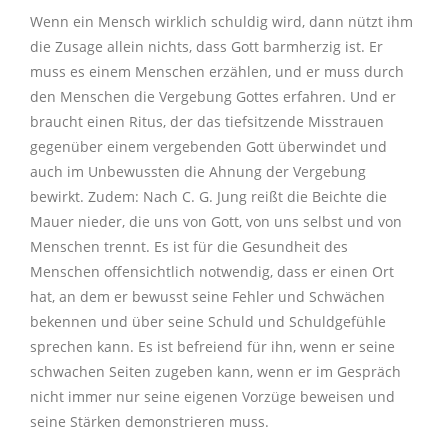
Wenn ein Mensch wirklich schuldig wird, dann nützt ihm
die Zusage allein nichts, dass Gott barmherzig ist. Er
muss es einem Menschen erzählen, und er muss durch
den Menschen die Vergebung Gottes erfahren. Und er
braucht einen Ritus, der das tiefsitzende Misstrauen
gegenüber einem vergebenden Gott überwindet und
auch im Unbewussten die Ahnung der Vergebung
bewirkt. Zudem: Nach C. G. Jung reißt die Beichte die
Mauer nieder, die uns von Gott, von uns selbst und von
Menschen trennt. Es ist für die Gesundheit des
Menschen offensichtlich notwendig, dass er einen Ort
hat, an dem er bewusst seine Fehler und Schwächen
bekennen und über seine Schuld und Schuldgefühle
sprechen kann. Es ist befreiend für ihn, wenn er seine
schwachen Seiten zugeben kann, wenn er im Gespräch
nicht immer nur seine eigenen Vorzüge beweisen und
seine Stärken demonstrieren muss.