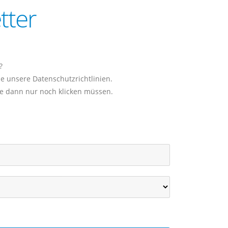
tter
?
ie unsere Datenschutzrichtlinien.
Sie dann nur noch klicken müssen.