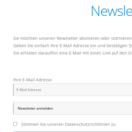
Newsle
Sie möchten unseren Newsletter abonieren oder stornieren
Geben Sie einfach Ihre E-Mail Adresse ein und bestätigen S
Sie erhlaten daraufhin eine E-Mail mit einen Link auf den 
Ihre E-Mail Adresse
Stimmen Sie unseren
Datenschutzrichtlinien
zu