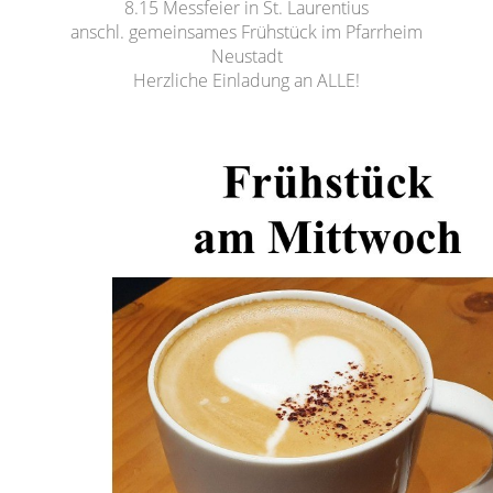
8.15 Messfeier in St. Laurentius
anschl. gemeinsames Frühstück im Pfarrheim
Neustadt
Herzliche Einladung an ALLE!