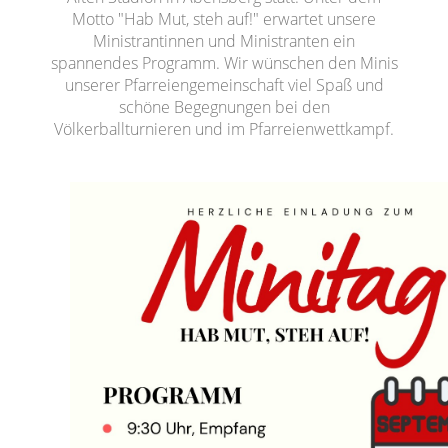
Motto "Hab Mut, steh auf!" erwartet unsere
Ministrantinnen und Ministranten ein
spannendes Programm. Wir wünschen den Minis
unserer Pfarreiengemeinschaft viel Spaß und
schöne Begegnungen bei den
Völkerballturnieren und im Pfarreienwettkampf.