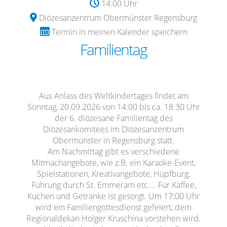
14:00 Uhr
Diözesanzentrum Obermünster Regensburg
Termin in meinen Kalender speichern
Familientag
Aus Anlass des Weltkindertages findet am
Sonntag, 20.09.2026 von 14:00 bis ca. 18:30 Uhr
der 6. diözesane Familientag des
Diözesankomitees im Diözesanzentrum
Obermünster in Regensburg statt.
Am Nachmittag gibt es verschiedene
Mitmachangebote, wie z.B. ein Karaoke-Event,
Spielstationen, Kreativangebote, Hüpfburg,
Führung durch St. Emmeram etc.... Für Kaffee,
Kuchen und Getränke ist gesorgt. Um 17:00 Uhr
wird ein Familiengottesdienst gefeiert, dem
Regionaldekan Holger Kruschina vorstehen wird.