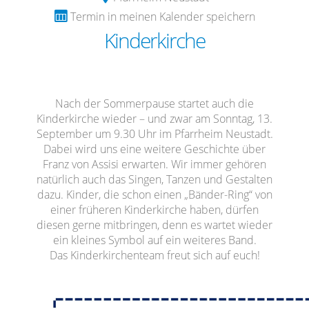
Termin in meinen Kalender speichern
Kinderkirche
Nach der Sommerpause startet auch die
Kinderkirche wieder – und zwar am Sonntag, 13.
September um 9.30 Uhr im Pfarrheim Neustadt.
Dabei wird uns eine weitere Geschichte über
Franz von Assisi erwarten. Wir immer gehören
natürlich auch das Singen, Tanzen und Gestalten
dazu. Kinder, die schon einen „Bänder-Ring“ von
einer früheren Kinderkirche haben, dürfen
diesen gerne mitbringen, denn es wartet wieder
ein kleines Symbol auf ein weiteres Band.
Das Kinderkirchenteam freut sich auf euch!