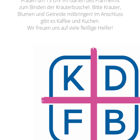
Frauen um 13 Uhr im Garten des Pfarrheims
zum Binden der Kräuterbüschel. Bitte Kräuter,
Blumen und Getreide mitbringen! Im Anschluss
gibt es Kaffee und Kuchen.
Wir freuen uns auf viele fleißige Helfer!