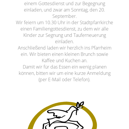
einem Gottesdienst und zur Begegnung
einladen, und zwar am Sonntag, den 20.
September.
Wir feiern um 10.30 Uhr in der Stadtpfarrkirche
einen Familiengottesdienst, zu dem wir alle
Kinder zur Segnung und Tauferneuerung
einladen.
Anschließend laden wir herzlich ins Pfarrheim
ein. Wir bieten einen kleinen Brunch sowie
Kaffee und Kuchen an.
Damit wir für das Essen ein wenig planen
können, bitten wir um eine kurze Anmeldung
(per E-Mail oder Telefon).