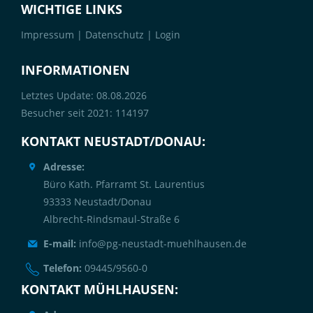
WICHTIGE LINKS
Impressum
|
Datenschutz
|
Login
INFORMATIONEN
Letztes Update: 08.08.2026
Besucher seit 2021: 114197
KONTAKT NEUSTADT/DONAU:
Adresse:
Büro Kath. Pfarramt St. Laurentius
93333 Neustadt/Donau
Albrecht-Rindsmaul-Straße 6
E-mail:
info@pg-neustadt-muehlhausen.de
Telefon:
09445/9560-0
KONTAKT MÜHLHAUSEN: