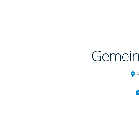
Gemein
9