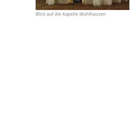
Blick auf die Kapelle Mühlhausen