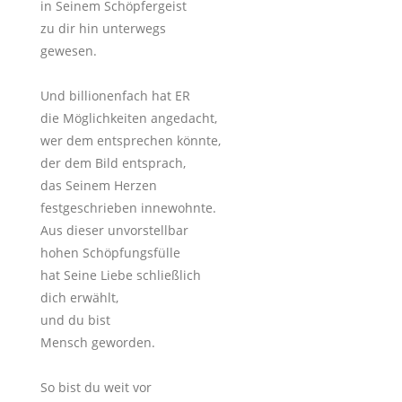
in Seinem Schöpfergeist
zu dir hin unterwegs
gewesen.
Und billionenfach hat ER
die Möglichkeiten angedacht,
wer dem entsprechen könnte,
der dem Bild entsprach,
das Seinem Herzen
festgeschrieben innewohnte.
Aus dieser unvorstellbar
hohen Schöpfungsfülle
hat Seine Liebe schließlich
dich erwählt,
und du bist
Mensch geworden.
So bist du weit vor