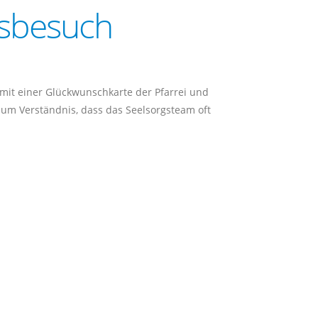
sbesuch
mit einer Glückwunschkarte der Pfarrei und
um Verständnis, dass das Seelsorgsteam oft