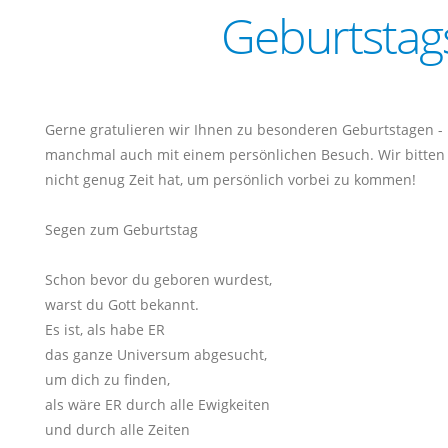
Geburtstag
Gerne gratulieren wir Ihnen zu besonderen Geburtstagen - 
manchmal auch mit einem persönlichen Besuch. Wir bitten 
nicht genug Zeit hat, um persönlich vorbei zu kommen!
Segen zum Geburtstag
Schon bevor du geboren wurdest,
warst du Gott bekannt.
Es ist, als habe ER
das ganze Universum abgesucht,
um dich zu finden,
als wäre ER durch alle Ewigkeiten
und durch alle Zeiten