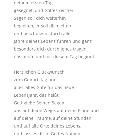
deinem ersten Tag
gesegnet, und Gottes reicher
Segen soll dich weiterhin
begleiten, er soll dich leiten
und beschützen, durch alle
Jahre deines Lebens führen und ganz
besonders dich durch jenes tragen,
das heute und mit diesem Tag beginnt.
Herzlichen Glückwunsch
zum Geburtstag und
alles, alles Gute für das neue
Lebensjahr, das heißt:
Gott gieße Seinen Segen
aus auf deine Wege, auf deine Pläne und
auf deine Träume, auf deine Stunden
und auf alle Orte deines Lebens,
und lass es dir in Gottes Namen