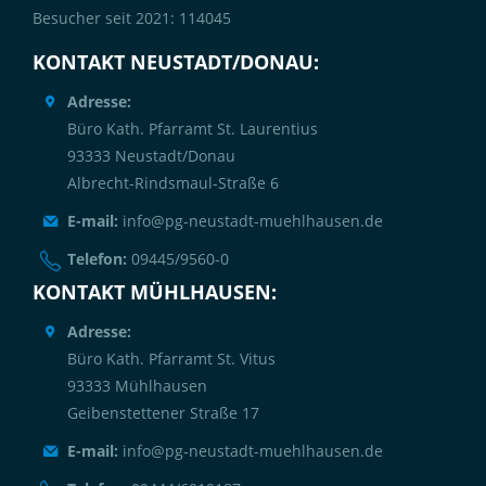
Besucher seit 2021: 114045
KONTAKT NEUSTADT/DONAU:
Adresse:
Büro Kath. Pfarramt St. Laurentius
93333 Neustadt/Donau
Albrecht-Rindsmaul-Straße 6
E-mail:
info@pg-neustadt-muehlhausen.de
Telefon:
09445/9560-0
KONTAKT MÜHLHAUSEN:
Adresse:
Büro Kath. Pfarramt St. Vitus
93333 Mühlhausen
Geibenstettener Straße 17
E-mail:
info@pg-neustadt-muehlhausen.de