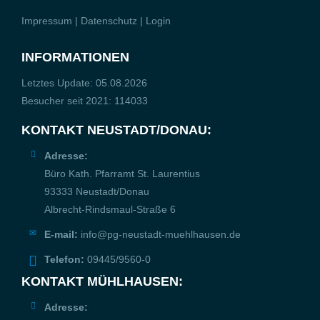
Impressum
|
Datenschutz
|
Login
INFORMATIONEN
Letztes Update: 05.08.2026
Besucher seit 2021: 114033
KONTAKT NEUSTADT/DONAU:
Adresse:
Büro Kath. Pfarramt St. Laurentius
93333 Neustadt/Donau
Albrecht-Rindsmaul-Straße 6
E-mail:
info@pg-neustadt-muehlhausen.de
Telefon:
09445/9560-0
KONTAKT MÜHLHAUSEN:
Adresse: